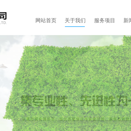
网站首页
关于我们
服务项目
新