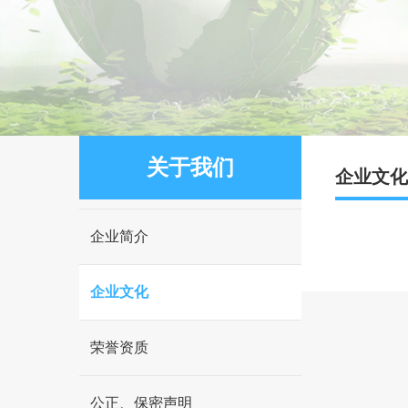
关于我们
企业文化
企业简介
企业文化
荣誉资质
公正、保密声明