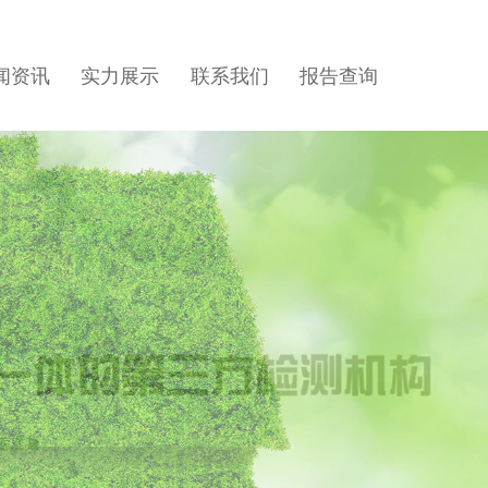
闻资讯
实力展示
联系我们
报告查询