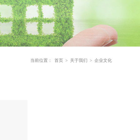
当前位置：
首页
>
关于我们
>
企业文化