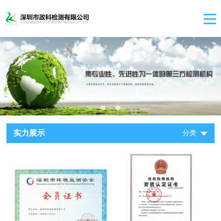
实力展示
分类