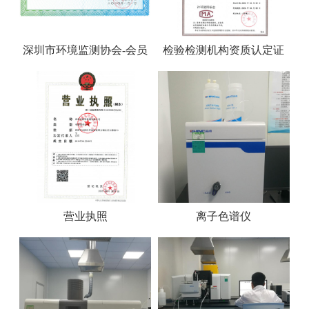
深圳市环境监测协会-会员
检验检测机构资质认定证
证书
书
营业执照
离子色谱仪